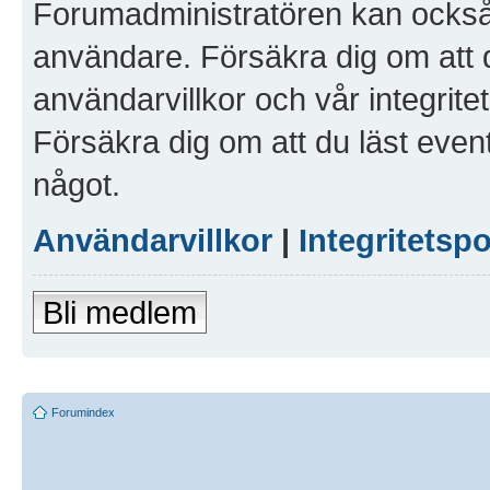
Forumadministratören kan också g
användare. Försäkra dig om att 
användarvillkor och vår integritet
Försäkra dig om att du läst even
något.
Användarvillkor
|
Integritetspo
Bli medlem
Forumindex