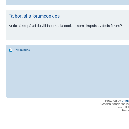
Ta bort alla forumcookies
Är du säker på att du vill ta bort alla cookies som skapats av detta forum?
Forumindex
Powered by
php
Swedish translation 
Time : 0.
Prot