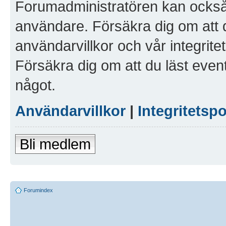
Forumadministratören kan också g
användare. Försäkra dig om att 
användarvillkor och vår integritet
Försäkra dig om att du läst even
något.
Användarvillkor
|
Integritetspo
Bli medlem
Forumindex