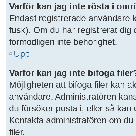
Varför kan jag inte rösta i om
Endast registrerade användare ka
fusk). Om du har registrerat dig
förmodligen inte behörighet.
Upp
Varför kan jag inte bifoga filer
Möjligheten att bifoga filer kan 
användare. Administratören kanske 
du försöker posta i, eller så kan 
Kontakta administratören om du ä
filer.