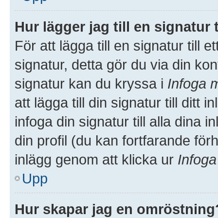
Hur lägger jag till en signatur t
För att lägga till en signatur till
signatur, detta gör du via din kon
signatur kan du kryssa i
Infoga m
att lägga till din signatur till dit
infoga din signatur till alla dina 
din profil (du kan fortfarande för
inlägg genom att klicka ur
Infoga
Upp
Hur skapar jag en omröstning