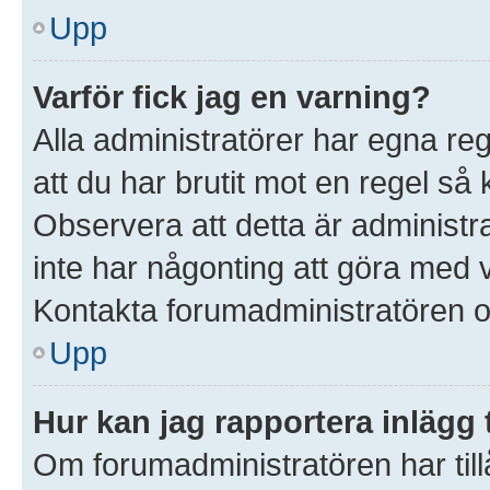
Upp
Varför fick jag en varning?
Alla administratörer har egna re
att du har brutit mot en regel så
Observera att detta är administ
inte har någonting att göra med 
Kontakta forumadministratören o
Upp
Hur kan jag rapportera inlägg 
Om forumadministratören har till