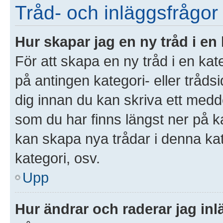
Tråd- och inläggsfrågor
Hur skapar jag en ny tråd i en
För att skapa en ny tråd i en ka
på antingen kategori- eller tråds
dig innan du kan skriva ett medd
som du har finns längst ner på k
kan skapa nya trådar i denna kate
kategori, osv.
Upp
Hur ändrar och raderar jag in