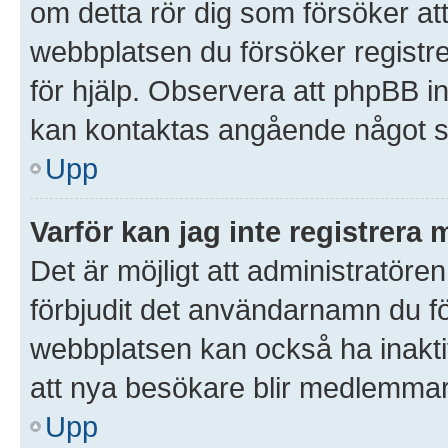
om detta rör dig som försöker att 
webbplatsen du försöker registre
för hjälp. Observera att phpBB in
kan kontaktas angående något so
Upp
Varför kan jag inte registrera 
Det är möjligt att administratören
förbjudit det användarnamn du f
webbplatsen kan också ha inaktive
att nya besökare blir medlemmar.
Upp