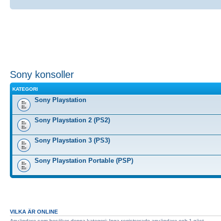
Sony konsoller
KATEGORI
Sony Playstation
Sony Playstation 2 (PS2)
Sony Playstation 3 (PS3)
Sony Playstation Portable (PSP)
VILKA ÄR ONLINE