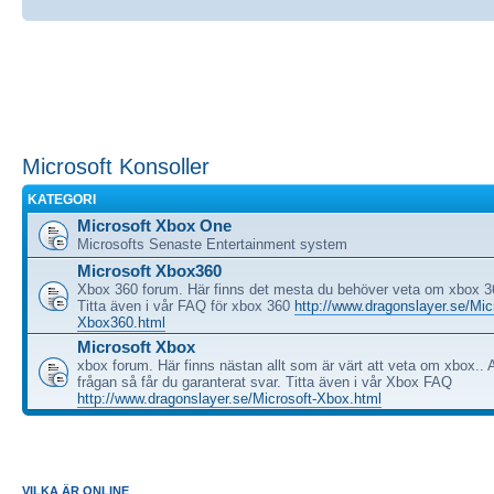
Microsoft Konsoller
KATEGORI
Microsoft Xbox One
Microsofts Senaste Entertainment system
Microsoft Xbox360
Xbox 360 forum. Här finns det mesta du behöver veta om xbox 3
Titta även i vår FAQ för xbox 360
http://www.dragonslayer.se/Mic
Xbox360.html
Microsoft Xbox
xbox forum. Här finns nästan allt som är värt att veta om xbox.. A
frågan så får du garanterat svar. Titta även i vår Xbox FAQ
http://www.dragonslayer.se/Microsoft-Xbox.html
VILKA ÄR ONLINE