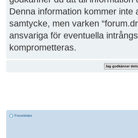
Denna information kommer inte att
samtycke, men varken “forum.dra
ansvariga för eventuella intrångs
komprometteras.
Forumindex