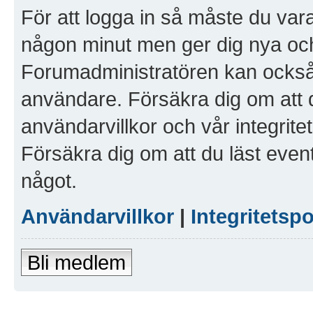
För att logga in så måste du vara
någon minut men ger dig nya och
Forumadministratören kan också g
användare. Försäkra dig om att 
användarvillkor och vår integritet
Försäkra dig om att du läst even
något.
Användarvillkor
|
Integritetspo
Bli medlem