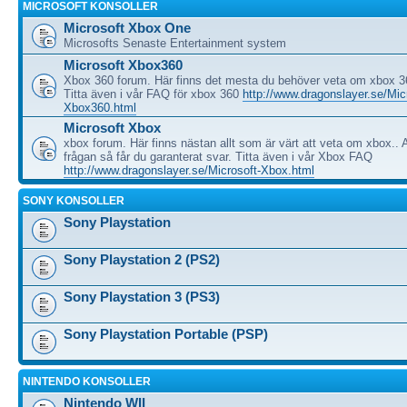
MICROSOFT KONSOLLER
Microsoft Xbox One
Microsofts Senaste Entertainment system
Microsoft Xbox360
Xbox 360 forum. Här finns det mesta du behöver veta om xbox 3
Titta även i vår FAQ för xbox 360
http://www.dragonslayer.se/Mic
Xbox360.html
Microsoft Xbox
xbox forum. Här finns nästan allt som är värt att veta om xbox.. A
frågan så får du garanterat svar. Titta även i vår Xbox FAQ
http://www.dragonslayer.se/Microsoft-Xbox.html
SONY KONSOLLER
Sony Playstation
Sony Playstation 2 (PS2)
Sony Playstation 3 (PS3)
Sony Playstation Portable (PSP)
NINTENDO KONSOLLER
Nintendo WII