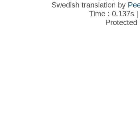
Swedish translation by
Pee
Time : 0.137s |
Protected